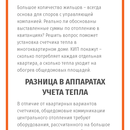
Большое количество жильцов – всегда
основа для споров с управляющей
компанией. Реально ли обоснованы
выставленные суммы по отоплению в
квитанциях? Решить вопрос поможет
установка счетчика тепла в
многоквартирном доме. КИП покажут –
сколько потребляет каждая отдельная
квартира, а сколько тепла уходит на
обогрев общедомовых площадей.
РАЗНИЦА В АППАРАТАХ
УЧЕТА ТЕПЛА
В отличие от квартирных вариантов
счетчиков, общедомовые коммуникации
центрального отопления требуют
оборудования, рассчитанного на большое