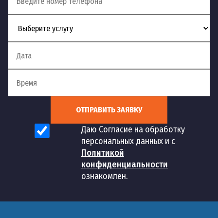
ОТПРАВИТЬ ЗАЯВКУ
Даю Согласие на обработку
персональных данных и с
Политикой
конфиденциальности
ознакомлен.