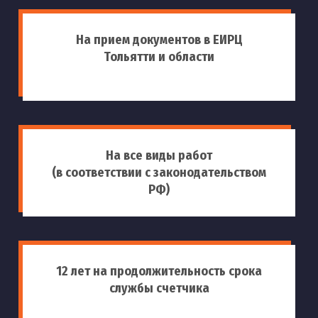
На прием документов в ЕИРЦ
Тольятти и области
На все виды работ
(в соответствии с законодательством
РФ)
12 лет на продолжительность срока
службы счетчика