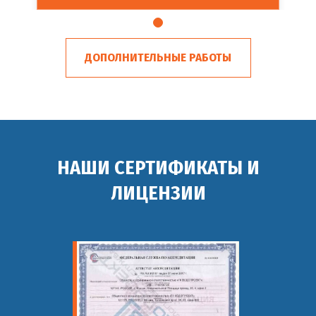
ДОПОЛНИТЕЛЬНЫЕ РАБОТЫ
НАШИ СЕРТИФИКАТЫ И
ЛИЦЕНЗИИ