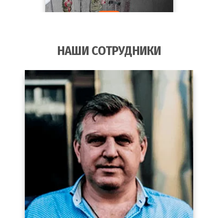
НАШИ СОТРУДНИКИ