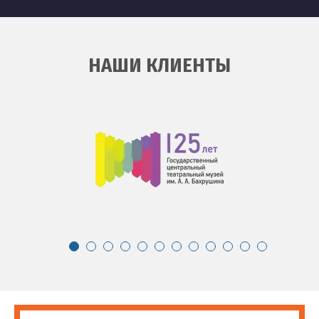
НАШИ КЛИЕНТЫ