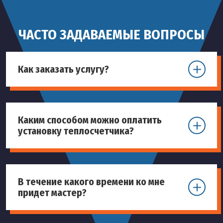
ЧАСТО ЗАДАВАЕМЫЕ ВОПРОСЫ
Как заказать услугу?
Каким способом можно оплатить
установку теплосчетчика?
В течение какого времени ко мне
придет мастер?