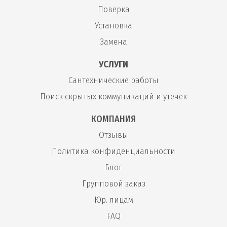
Поверка
Установка
Замена
УСЛУГИ
Сантехнические работы
Поиск скрытых коммуникаций и утечек
КОМПАНИЯ
Отзывы
Политика конфиденциальности
Блог
Групповой заказ
Юр. лицам
FAQ