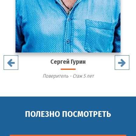
Сергей Гурин
Поверитель - Стаж 5 лет
ПОЛЕЗНО ПОСМОТРЕТЬ