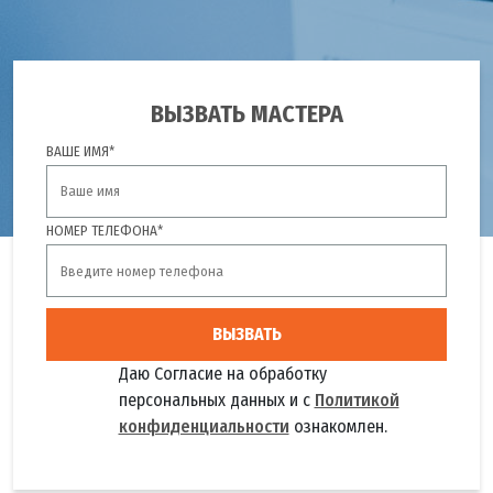
ВЫЗВАТЬ МАСТЕРА
ВАШЕ ИМЯ*
НОМЕР ТЕЛЕФОНА*
ВЫЗВАТЬ
Даю Согласие на обработку
персональных данных и с
Политикой
конфиденциальности
ознакомлен.