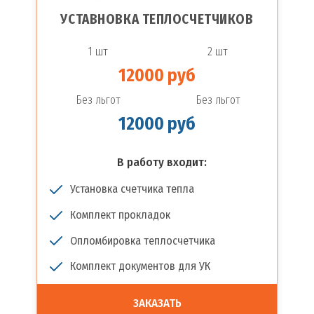
УСТАВНОВКА ТЕПЛОСЧЕТЧИКОВ
1 шт
2 шт
12000 руб
Без льгот
Без льгот
12000 руб
В работу входит:
Установка счетчика тепла
Комплект прокладок
Опломбировка теплосчетчика
Комплект документов для УК
ЗАКАЗАТЬ