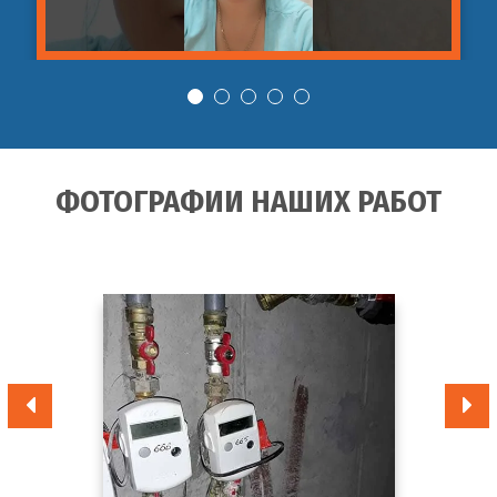
ФОТОГРАФИИ НАШИХ РАБОТ