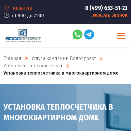
8 (499) 653-51-23
ТОЛЬЯТТИ
с 08:30 до 21:00
ЗАКАЗАТЬ ЗВОНОК
Главная
Услуги компании Водопроект
Установка счетчиков тепла
Установка теплосчетчика в многоквартирном доме
УСТАНОВКА ТЕПЛОСЧЕТЧИКА В
МНОГОКВАРТИРНОМ ДОМЕ