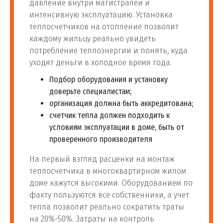
давление внутри магистралей и
интенсивную эксплуатацию. Установка
теплосчетчиков на отопление позволит
каждому жильцу реально увидеть
потребление теплоэнергии и понять, куда
уходят деньги в холодное время года.
Подбор оборудования и установку
доверьте специалистам;
организация должна быть аккредитована;
счетчик тепла должен подходить к
условиям эксплуатации в доме, быть от
проверенного производителя
На первый взгляд расценки на монтаж
теплосчетчика в многоквартирном жилом
доме кажутся высокими. Оборудованием по
факту пользуются все собственники, а учет
тепла позволит реально сократить траты
на 20%-50%. Затраты на контроль