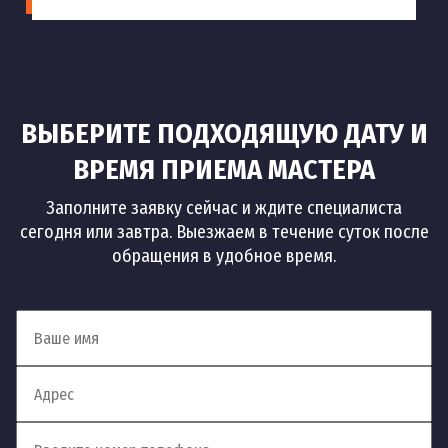
ВЫБЕРИТЕ ПОДХОДЯЩУЮ ДАТУ И
ВРЕМЯ ПРИЕМА МАСТЕРА
Заполните заявку сейчас и ждите специалиста
сегодня или завтра. Выезжаем в течение суток после
обращения в удобное время.