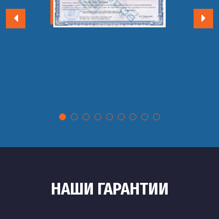
НАШИ ГАРАНТИИ