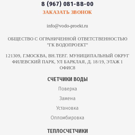
8 (967) 081-88-00
ЗАКАЗАТЬ ЗВОНОК
info@vodo-proekt.ru
ОБЩЕСТВО С ОГРАНИЧЕННОЙ ОТВЕТСТВЕННОСТЬЮ
"ГК ВОДОПРОЕКТ"
121309, Г.МОСКВА, ВН.ТЕР.Г. МУНИЦИПАЛЬНЫЙ ОКРУГ
ФИЛЕВСКИЙ ПАРК, УЛ БАРКЛАЯ, Д. 18/19, ЭТАЖ 1
ОФИС8
СЧЕТЧИКИ ВОДЫ
Поверка
Замена
Установка
Опломбировка
ТЕПЛОСЧЕТЧИКИ