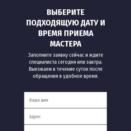
ВЫБЕРИТЕ
ПОДХОДЯЩУЮ ДАТУ И
ВРЕМЯ ПРИЕМА
МАСТЕРА
Заполните заявку сейчас и ждите
специалиста сегодня или завтра.
Выезжаем в течение суток после
обращения в удобное время.