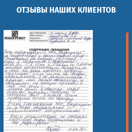
ОТЗЫВЫ НАШИХ КЛИЕНТОВ