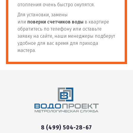
отопления очень быстро окупятся.
Для установки, замены
или
поверки счетчиков воды
в квартире
обратитесь по телефону или оставьте
заявку на сайте, наши менеджеры подберут
удобное для вас время для прихода
мастера.
8 (499) 504-28-67