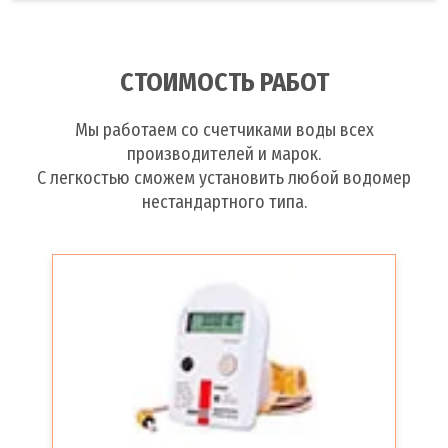
СТОИМОСТЬ РАБОТ
Мы работаем со счетчиками воды всех
производителей и марок.
С легкостью сможем установить любой водомер
нестандартного типа.