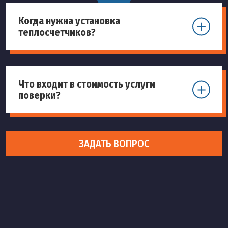
Когда нужна установка
теплосчетчиков?
Что входит в стоимость услуги
поверки?
ЗАДАТЬ ВОПРОС