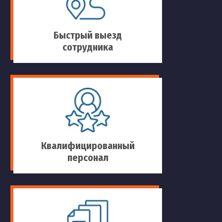
Быстрый выезд
сотрудника
Квалифицированный
персонал