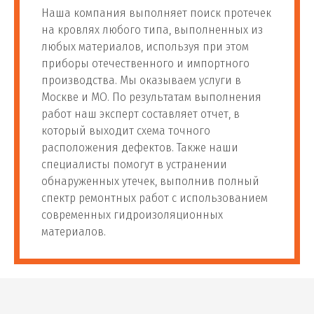
Наша компания выполняет поиск протечек
на кровлях любого типа, выполненных из
любых материалов, используя при этом
приборы отечественного и импортного
производства. Мы оказываем услуги в
Москве и МО. По результатам выполнения
работ наш эксперт составляет отчет, в
который выходит схема точного
расположения дефектов. Также наши
специалисты помогут в устранении
обнаруженных утечек, выполнив полный
спектр ремонтных работ с использованием
современных гидроизоляционных
материалов.