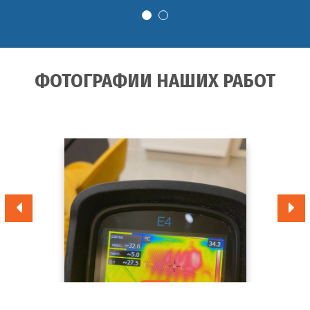
ФОТОГРАФИИ НАШИХ РАБОТ