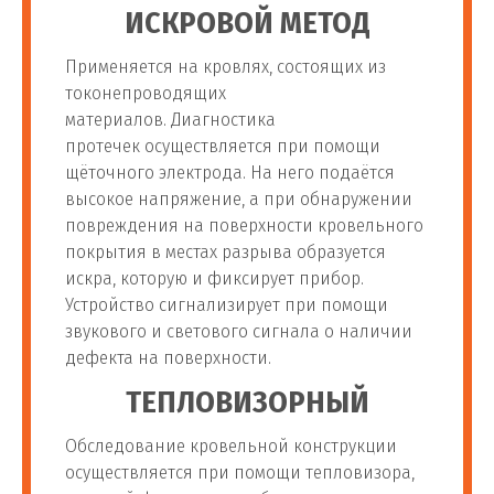
ИСКРОВОЙ МЕТОД
Применяется на кровлях, состоящих из
токонепроводящих
материалов. Диагностика
протечек осуществляется при помощи
щёточного электрода. На него подаётся
высокое напряжение, а при обнаружении
повреждения на поверхности кровельного
покрытия в местах разрыва образуется
искра, которую и фиксирует прибор.
Устройство сигнализирует при помощи
звукового и светового сигнала о наличии
дефекта на поверхности.
ТЕПЛОВИЗОРНЫЙ
Обследование кровельной конструкции
осуществляется при помощи тепловизора,