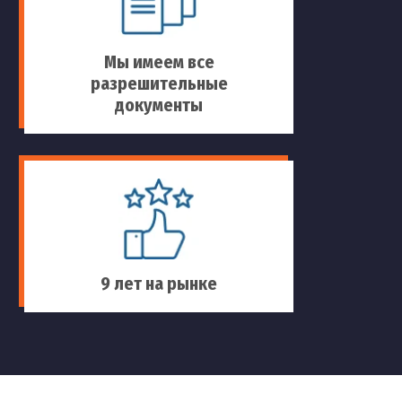
Мы имеем все
разрешительные
документы
9 лет на рынке