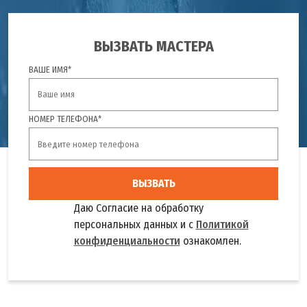
ВЫЗВАТЬ МАСТЕРА
ВАШЕ ИМЯ*
НОМЕР ТЕЛЕФОНА*
ВЫЗВАТЬ
Даю Согласие на обработку
персональных данных и с
Политикой
конфиденциальности
ознакомлен.