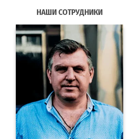
НАШИ СОТРУДНИКИ