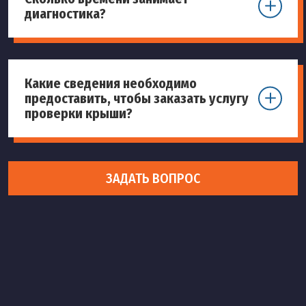
диагностика?
Какие сведения необходимо
предоставить, чтобы заказать услугу
проверки крыши?
ЗАДАТЬ ВОПРОС