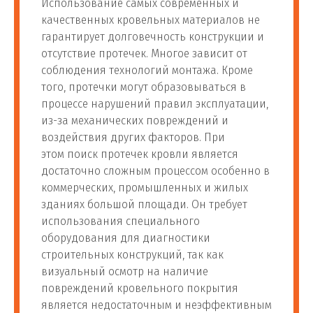
Использование самых современных и
качественных кровельных материалов не
гарантирует долговечность конструкции и
отсутствие протечек. Многое зависит от
соблюдения технологий монтажа. Кроме
того, протечки могут образовываться в
процессе нарушений правил эксплуатации,
из-за механических повреждений и
воздействия других факторов. При
этом поиск протечек кровли является
достаточно сложным процессом особенно в
коммерческих, промышленных и жилых
зданиях большой площади. Он требует
использования специального
оборудования для диагностики
строительных конструкций, так как
визуальный осмотр на наличие
повреждений кровельного покрытия
является недостаточным и неэффективным