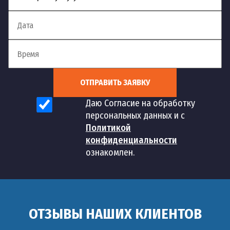
ОТПРАВИТЬ ЗАЯВКУ
Даю Согласие на обработку
персональных данных и с
Политикой
конфиденциальности
ознакомлен.
ОТЗЫВЫ НАШИХ КЛИЕНТОВ