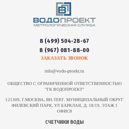
8 (499) 504-28-67
8 (967) 081-88-00
ЗАКАЗАТЬ ЗВОНОК
info@vodo-proekt.ru
ОБЩЕСТВО С ОГРАНИЧЕННОЙ ОТВЕТСТВЕННОСТЬЮ
"ГК ВОДОПРОЕКТ"
121309, Г.МОСКВА, ВН.ТЕР.Г. МУНИЦИПАЛЬНЫЙ ОКРУГ
ФИЛЕВСКИЙ ПАРК, УЛ БАРКЛАЯ, Д. 18/19, ЭТАЖ 1
ОФИС8
СЧЕТЧИКИ ВОДЫ