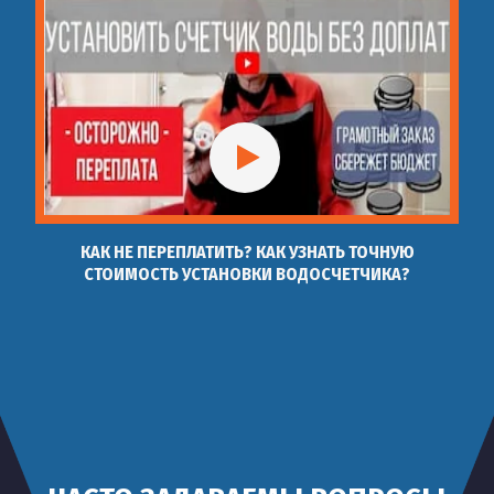
КАК НЕ ПЕРЕПЛАТИТЬ? КАК УЗНАТЬ ТОЧНУЮ
СТОИМОСТЬ УСТАНОВКИ ВОДОСЧЕТЧИКА?