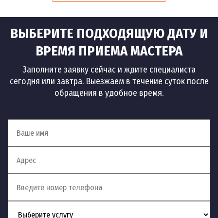
ВЫБЕРИТЕ ПОДХОДЯЩУЮ ДАТУ И
ВРЕМЯ ПРИЕМА МАСТЕРА
Заполните заявку сейчас и ждите специалиста
сегодня или завтра. Выезжаем в течение суток после
обращения в удобное время.