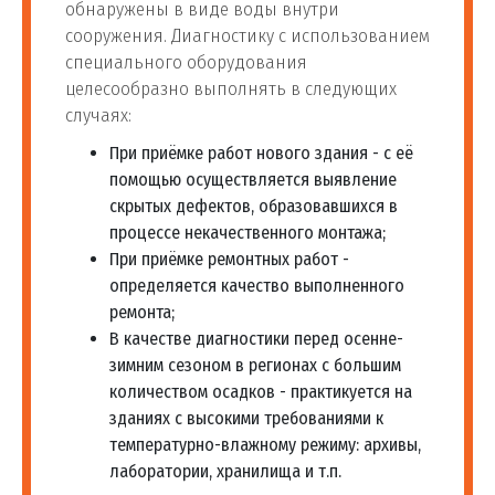
обнаружены в виде воды внутри
сооружения. Диагностику с использованием
специального оборудования
целесообразно выполнять в следующих
случаях:
При приёмке работ нового здания - с её
помощью осуществляется выявление
скрытых дефектов, образовавшихся в
процессе некачественного монтажа;
При приёмке ремонтных работ -
определяется качество выполненного
ремонта;
В качестве диагностики перед осенне-
зимним сезоном в регионах с большим
количеством осадков - практикуется на
зданиях с высокими требованиями к
температурно-влажному режиму: архивы,
лаборатории, хранилища и т.п.