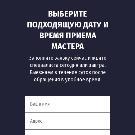
ВЫБЕРИТЕ
ПОДХОДЯЩУЮ ДАТУ И
ВРЕМЯ ПРИЕМА
МАСТЕРА
Заполните заявку сейчас и ждите
специалиста сегодня или завтра.
Выезжаем в течение суток после
обращения в удобное время.