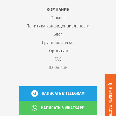
КОМПАНИЯ
Отзывы
Политика конфиденциальности
Блог
Групповой заказ
Юр. лицам
FAQ
Вакансии
ВЫЗВАТЬ МАСТЕРА
НАПИСАТЬ В TELEGRAM
НАПИСАТЬ В WHATSAPP