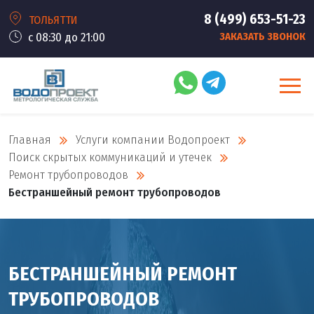
8 (499) 653-51-23
ТОЛЬЯТТИ
с 08:30 до 21:00
ЗАКАЗАТЬ ЗВОНОК
Главная
Услуги компании Водопроект
Поиск скрытых коммуникаций и утечек
Ремонт трубопроводов
Бестраншейный ремонт трубопроводов
БЕСТРАНШЕЙНЫЙ РЕМОНТ
ТРУБОПРОВОДОВ