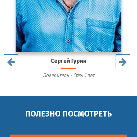
Сергей Гурин
Поверитель - Стаж 5 лет
ПОЛЕЗНО ПОСМОТРЕТЬ