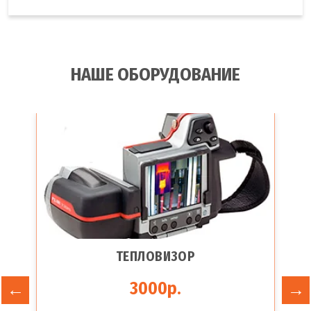
НАШЕ ОБОРУДОВАНИЕ
ТЕПЛОВИЗОР
3000р.