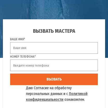
ВЫЗВАТЬ МАСТЕРА
ВАШЕ ИМЯ*
НОМЕР ТЕЛЕФОНА*
ВЫЗВАТЬ
Даю Согласие на обработку
персональных данных и с
Политикой
конфиденциальности
ознакомлен.