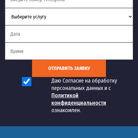
ОТПРАВИТЬ ЗАЯВКУ
Даю Согласие на обработку
персональных данных и с
Политикой
конфиденциальности
ознакомлен.