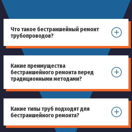
Что такое бестраншейный ремонт
трубопроводов?
Какие преимущества
бестраншейного ремонта перед
традиционными методами?
Какие типы труб подходят для
бестраншейного ремонта?