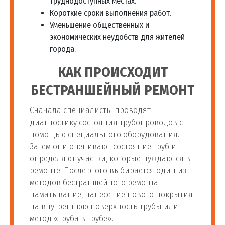
труднодоступных местах.
Короткие сроки выполнения работ.
Уменьшение общественных и
экономических неудобств для жителей
города.
КАК ПРОИСХОДИТ
БЕСТРАНШЕЙНЫЙ РЕМОНТ
Сначала специалисты проводят
диагностику состояния трубопроводов с
помощью специального оборудования.
Затем они оценивают состояние труб и
определяют участки, которые нуждаются в
ремонте. После этого выбирается один из
методов бестраншейного ремонта:
наматывание, нанесение нового покрытия
на внутреннюю поверхность трубы или
метод «труба в трубе».