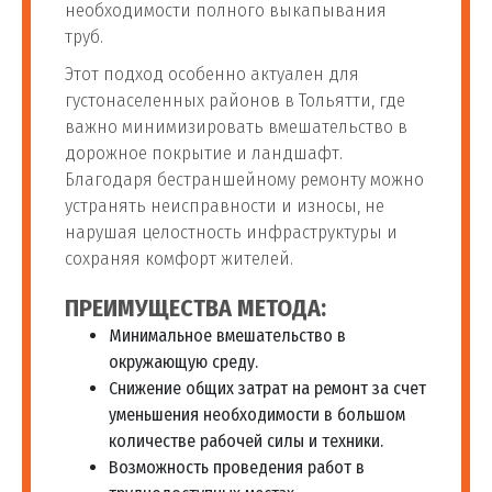
необходимости полного выкапывания
труб.
Этот подход особенно актуален для
густонаселенных районов в Тольятти, где
важно минимизировать вмешательство в
дорожное покрытие и ландшафт.
Благодаря бестраншейному ремонту можно
устранять неисправности и износы, не
нарушая целостность инфраструктуры и
сохраняя комфорт жителей.
ПРЕИМУЩЕСТВА МЕТОДА:
Минимальное вмешательство в
окружающую среду.
Снижение общих затрат на ремонт за счет
уменьшения необходимости в большом
количестве рабочей силы и техники.
Возможность проведения работ в