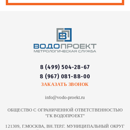
8 (499) 504-28-67
8 (967) 081-88-00
ЗАКАЗАТЬ ЗВОНОК
info@vodo-proekt.ru
ОБЩЕСТВО С ОГРАНИЧЕННОЙ ОТВЕТСТВЕННОСТЬЮ
"ГК ВОДОПРОЕКТ"
121309, Г.МОСКВА, ВН.ТЕР.Г. МУНИЦИПАЛЬНЫЙ ОКРУГ