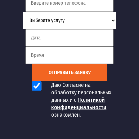
ОТПРАВИТЬ ЗАЯВКУ
Даю Согласие на
обработку персональных
данных и с
Политикой
конфиденциальности
ознакомлен.