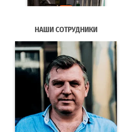
НАШИ СОТРУДНИКИ