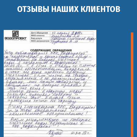
ОТЗЫВЫ НАШИХ КЛИЕНТОВ