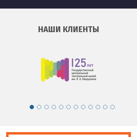
НАШИ КЛИЕНТЫ