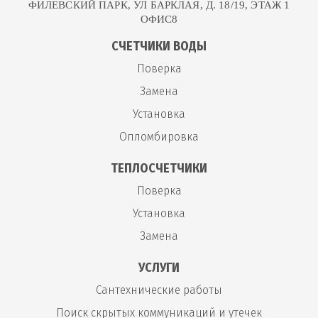
ФИЛЕВСКИЙ ПАРК, УЛ БАРКЛАЯ, Д. 18/19, ЭТАЖ 1
ОФИС8
СЧЕТЧИКИ ВОДЫ
Поверка
Замена
Установка
Опломбировка
ТЕПЛОСЧЕТЧИКИ
Поверка
Установка
Замена
УСЛУГИ
Сантехнические работы
Поиск скрытых коммуникаций и утечек