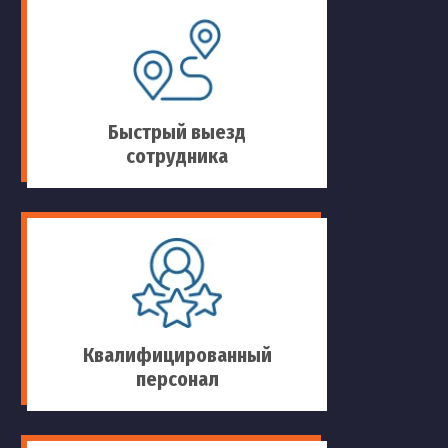
Быстрый выезд
сотрудника
Квалифицированный
персонал