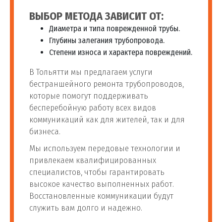
ВЫБОР МЕТОДА ЗАВИСИТ ОТ:
Диаметра и типа поврежденной трубы.
Глубины залегания трубопровода.
Степени износа и характера повреждений.
В Тольятти мы предлагаем услуги
бестраншейного ремонта трубопроводов,
которые помогут поддерживать
бесперебойную работу всех видов
коммуникаций как для жителей, так и для
бизнеса.
Мы используем передовые технологии и
привлекаем квалифицированных
специалистов, чтобы гарантировать
высокое качество выполненных работ.
Восстановленные коммуникации будут
служить вам долго и надежно.