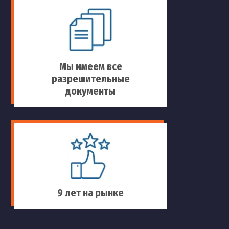
Мы имеем все
разрешительные
документы
9 лет на рынке