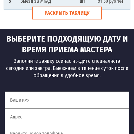
5
Выезд за МКАД
шт
от 30 руб/км
РАСКРЫТЬ ТАБЛИЦУ
ВЫБЕРИТЕ ПОДХОДЯЩУЮ ДАТУ И
ВРЕМЯ ПРИЕМА МАСТЕРА
Заполните заявку сейчас и ждите специалиста
сегодня или завтра. Выезжаем в течение суток после
обращения в удобное время.