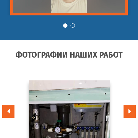
ФОТОГРАФИИ НАШИХ РАБОТ