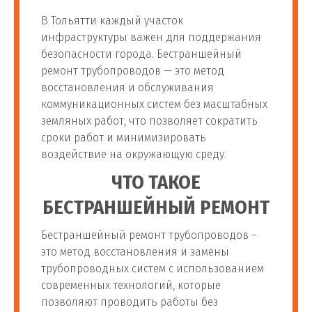
В Тольятти каждый участок
инфраструктуры важен для поддержания
безопасности города. Бестраншейный
ремонт трубопроводов — это метод
восстановления и обслуживания
коммуникационных систем без масштабных
земляных работ, что позволяет сократить
сроки работ и минимизировать
воздействие на окружающую среду.
ЧТО ТАКОЕ
БЕСТРАНШЕЙНЫЙ РЕМОНТ
Бестраншейный ремонт трубопроводов –
это метод восстановления и замены
трубопроводных систем с использованием
современных технологий, которые
позволяют проводить работы без