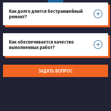
Как долго длится бестраншейный
ремонт?
Как обеспечивается качество
выполненных работ?
ЗАДАТЬ ВОПРОС