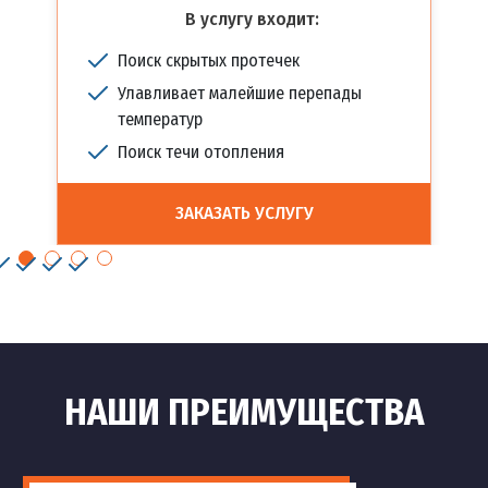
В услугу входит:
Поиск скрытых протечек
Улавливает малейшие перепады
температур
Поиск течи отопления
ЗАКАЗАТЬ УСЛУГУ
НАШИ ПРЕИМУЩЕСТВА